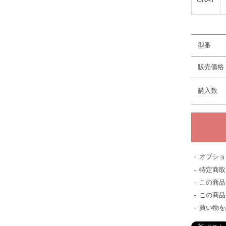
型番
販売価格
購入数
オプショ
特定商取
この商品
この商品
買い物を