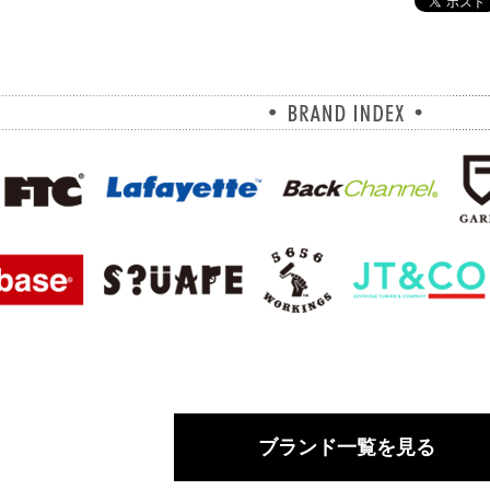
ブランド一覧を見る