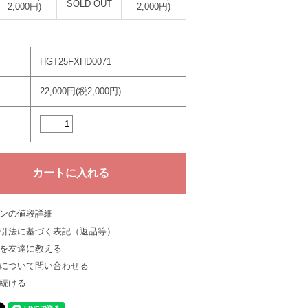
SOLD OUT
2,000円)
2,000円)
HGT25FXHD0071
22,000円(税2,000円)
ンの値段詳細
引法に基づく表記（返品等）
を友達に教える
について問い合わせる
続ける