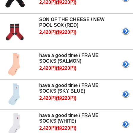
2,420円(税220円)
SON OF THE CHEESE / NEW
POOL SOX (RED)
2,420円(税220円)
have a good time / FRAME
SOCKS (SALMON)
2,420円(税220円)
have a good time / FRAME
SOCKS (SKY BLUE)
2,420円(税220円)
have a good time / FRAME
SOCKS (WHITE)
2,420円(税220円)