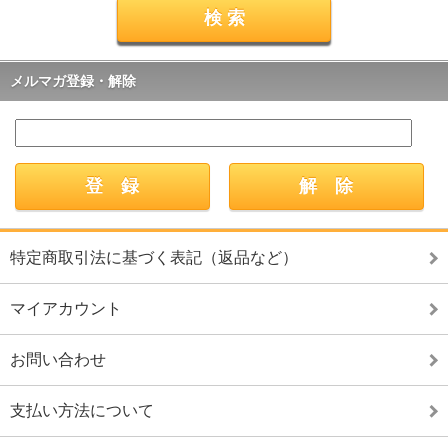
メルマガ登録・解除
特定商取引法に基づく表記（返品など）
マイアカウント
お問い合わせ
支払い方法について