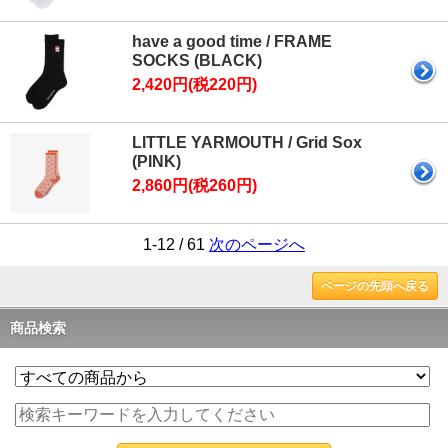
have a good time / FRAME
SOCKS (BLACK)
2,420円(税220円)
LITTLE YARMOUTH / Grid Sox
(PINK)
2,860円(税260円)
1-12 / 61
次のページへ
ページの先頭へ戻る
商品検索