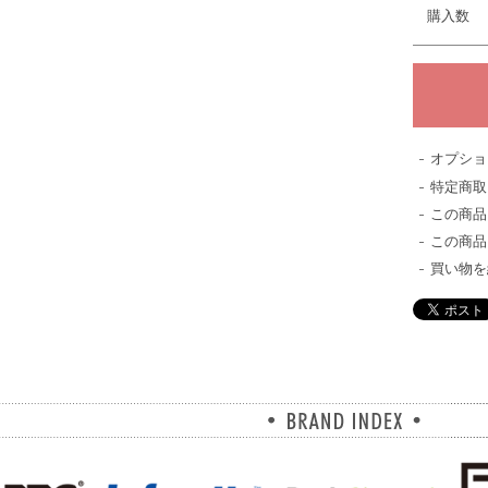
購入数
オプショ
特定商取
この商品
この商品
買い物を