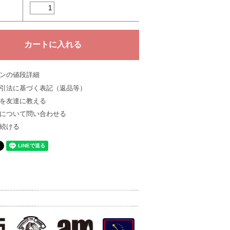
ンの値段詳細
引法に基づく表記（返品等）
を友達に教える
について問い合わせる
続ける