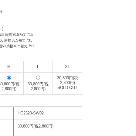
%
m)
2 肩幅 36.5 袖丈 71.5
5 肩幅 38.5 袖丈 73.5
68 肩幅 40.5 袖丈 75.5
M
L
XL
30,800円(税
2,800円)
30,800円(税
30,800円(税
SOLD OUT
2,800円)
2,800円)
HG2520-SW02
30,800円(税2,800円)