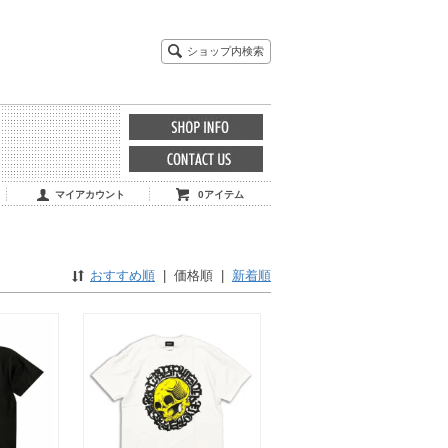
ショップ内検索
マイアカウント
0アイテム
おすすめ順
|
価格順
|
新着順