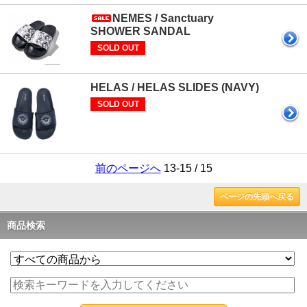
NEMES / Sanctuary
SHOWER SANDAL
SOLD OUT
HELAS / HELAS SLIDES (NAVY)
SOLD OUT
前のページへ
13-15 / 15
ページの先頭へ戻る
商品検索