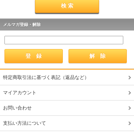
メルマガ登録・解除
特定商取引法に基づく表記（返品など）
マイアカウント
お問い合わせ
支払い方法について