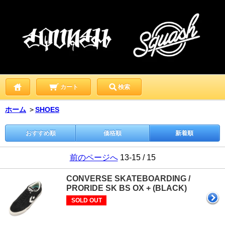
カート
検索
ホーム
＞
SHOES
おすすめ順
価格順
新着順
前のページへ
13-15 / 15
CONVERSE SKATEBOARDING /
PRORIDE SK BS OX + (BLACK)
SOLD OUT