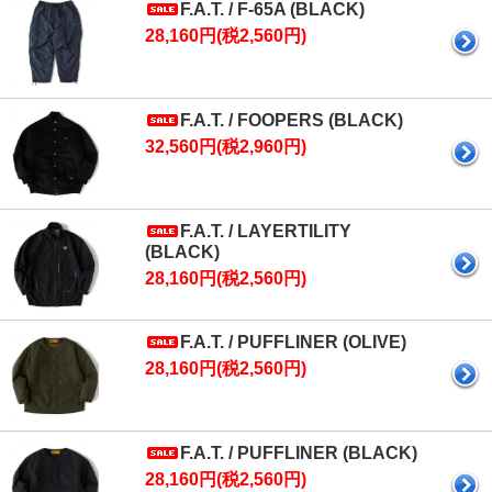
F.A.T. / F-65A (BLACK)
28,160円(税2,560円)
F.A.T. / FOOPERS (BLACK)
32,560円(税2,960円)
F.A.T. / LAYERTILITY
(BLACK)
28,160円(税2,560円)
F.A.T. / PUFFLINER (OLIVE)
28,160円(税2,560円)
F.A.T. / PUFFLINER (BLACK)
28,160円(税2,560円)