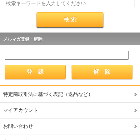
メルマガ登録・解除
特定商取引法に基づく表記（返品など）
マイアカウント
お問い合わせ