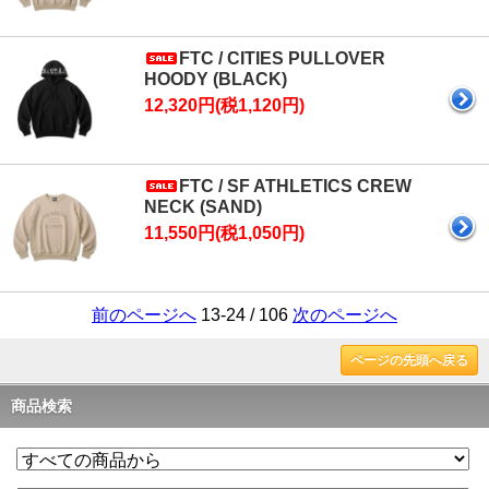
FTC / CITIES PULLOVER
HOODY (BLACK)
12,320円(税1,120円)
FTC / SF ATHLETICS CREW
NECK (SAND)
11,550円(税1,050円)
前のページへ
13-24 / 106
次のページへ
ページの先頭へ戻る
商品検索